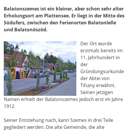
Balatonszemes ist ein kleiner, aber schon sehr alter
Erholungsort am Plattensee. Er liegt in der Mitte des
Südufers, zwischen den Ferienorten Balatonlelle
und Balatonöszöd.
Der Ort wurde
erstmals bereits im
11. Jahrhundert in
der
Gründungsurkunde
der Abtei von
Tihany erwähnt.
Seinen jetzigen
Namen erhielt der Balatonszemes jedoch erst im Jahre
1912.
Seiner Entstehung nach, kann Szemes in drei Teile
gegliedert werden: Die alte Gemeinde, die alte