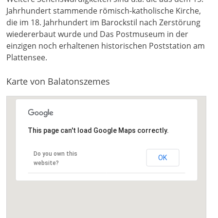
Jahrhundert stammende römisch-katholische Kirche,
die im 18. Jahrhundert im Barockstil nach Zerstörung
wiedererbaut wurde und Das Postmuseum in der
einzigen noch erhaltenen historischen Poststation am
Plattensee.
Karte von Balatonszemes
This page can't load Google Maps correctly.
Do you own this
OK
website?