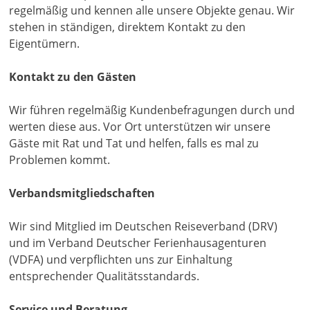
regelmäßig und kennen alle unsere Objekte genau. Wir
stehen in ständigen, direktem Kontakt zu den
Eigentümern.
Kontakt zu den Gästen
Wir führen regelmäßig Kundenbefragungen durch und
werten diese aus. Vor Ort unterstützen wir unsere
Gäste mit Rat und Tat und helfen, falls es mal zu
Problemen kommt.
Verbandsmitgliedschaften
Wir sind Mitglied im Deutschen Reiseverband (DRV)
und im Verband Deutscher Ferienhausagenturen
(VDFA) und verpflichten uns zur Einhaltung
entsprechender Qualitätsstandards.
Service und Beratung