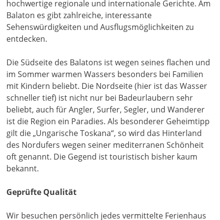
hochwertige regionale und internationale Gerichte. Am
Balaton es gibt zahlreiche, interessante
Sehenswürdigkeiten und Ausflugsmöglichkeiten zu
entdecken.
Die Südseite des Balatons ist wegen seines flachen und
im Sommer warmen Wassers besonders bei Familien
mit Kindern beliebt. Die Nordseite (hier ist das Wasser
schneller tief) ist nicht nur bei Badeurlaubern sehr
beliebt, auch für Angler, Surfer, Segler, und Wanderer
ist die Region ein Paradies. Als besonderer Geheimtipp
gilt die „Ungarische Toskana“, so wird das Hinterland
des Nordufers wegen seiner mediterranen Schönheit
oft genannt. Die Gegend ist touristisch bisher kaum
bekannt.
Geprüfte Qualität
Wir besuchen persönlich jedes vermittelte Ferienhaus