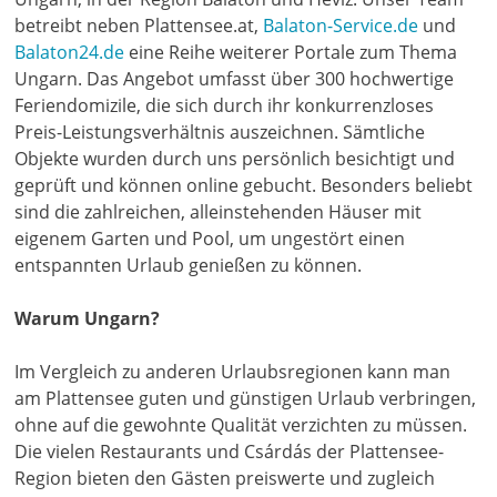
betreibt neben Plattensee.at,
Balaton-Service.de
und
Balaton24.de
eine Reihe weiterer Portale zum Thema
Ungarn. Das Angebot umfasst über 300 hochwertige
Feriendomizile, die sich durch ihr konkurrenzloses
Preis-Leistungsverhältnis auszeichnen. Sämtliche
Objekte wurden durch uns persönlich besichtigt und
geprüft und können online gebucht. Besonders beliebt
sind die zahlreichen, alleinstehenden Häuser mit
eigenem Garten und Pool, um ungestört einen
entspannten Urlaub genießen zu können.
Warum Ungarn?
Im Vergleich zu anderen Urlaubsregionen kann man
am Plattensee guten und günstigen Urlaub verbringen,
ohne auf die gewohnte Qualität verzichten zu müssen.
Die vielen Restaurants und Csárdás der Plattensee-
Region bieten den Gästen preiswerte und zugleich