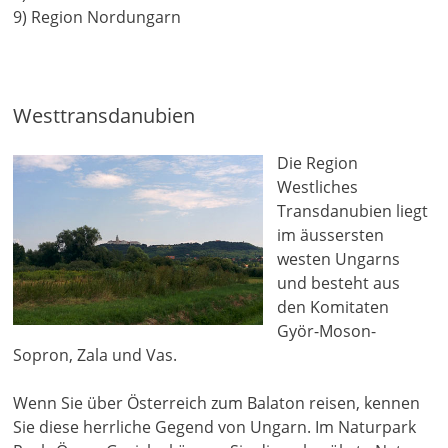
9) Region Nordungarn
Westtransdanubien
Die Region
Westliches
Transdanubien liegt
im äussersten
westen Ungarns
und besteht aus
den Komitaten
Györ-Moson-
Sopron, Zala und Vas.
Wenn Sie über Österreich zum Balaton reisen, kennen
Sie diese herrliche Gegend von Ungarn. Im Naturpark