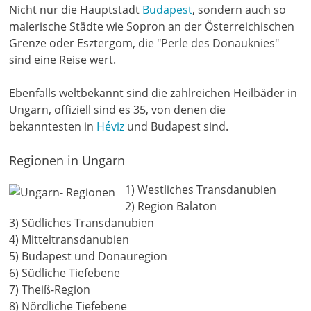
Nicht nur die Hauptstadt
Budapest
, sondern auch so
malerische Städte wie Sopron an der Österreichischen
Grenze oder Esztergom, die "Perle des Donauknies"
sind eine Reise wert.
Ebenfalls weltbekannt sind die zahlreichen Heilbäder in
Ungarn, offiziell sind es 35, von denen die
bekanntesten in
Héviz
und Budapest sind.
Regionen in Ungarn
1) Westliches Transdanubien
2) Region Balaton
3) Südliches Transdanubien
4) Mitteltransdanubien
5) Budapest und Donauregion
6) Südliche Tiefebene
7) Theiß-Region
8) Nördliche Tiefebene