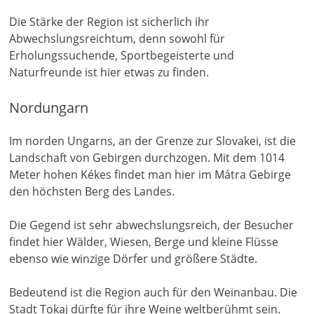
Die Stärke der Region ist sicherlich ihr
Abwechslungsreichtum, denn sowohl für
Erholungssuchende, Sportbegeisterte und
Naturfreunde ist hier etwas zu finden.
Nordungarn
Im norden Ungarns, an der Grenze zur Slovakei, ist die
Landschaft von Gebirgen durchzogen. Mit dem 1014
Meter hohen Kékes findet man hier im Mátra Gebirge
den höchsten Berg des Landes.
Die Gegend ist sehr abwechslungsreich, der Besucher
findet hier Wälder, Wiesen, Berge und kleine Flüsse
ebenso wie winzige Dörfer und größere Städte.
Bedeutend ist die Region auch für den Weinanbau. Die
Stadt Tokaj dürfte für ihre Weine weltberühmt sein.