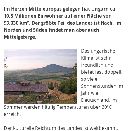
Im Herzen Mitteleuropas gelegen hat Ungarn ca.
10,3 Millionen Einwohner auf einer Fläche von
93.030 km². Der größte Teil des Landes ist flach, im
Norden und Süden findet man aber auch
Mittelgebirge.
Das ungarische
Klima ist sehr
freundlich und
bietet fast doppelt
so viele
Sonnenstunden im
Jahr wie
Deutschland. Im
Sommer werden häufig Temperaturen über 30ºC
erreicht.
Der kulturelle Reichtum des Landes ist weltbekannt.