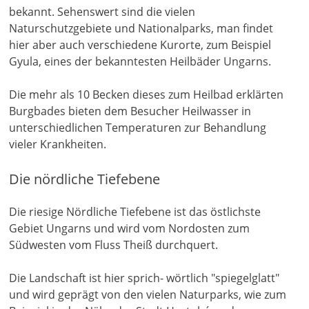
bekannt. Sehenswert sind die vielen
Naturschutzgebiete und Nationalparks, man findet
hier aber auch verschiedene Kurorte, zum Beispiel
Gyula, eines der bekanntesten Heilbäder Ungarns.
Die mehr als 10 Becken dieses zum Heilbad erklärten
Burgbades bieten dem Besucher Heilwasser in
unterschiedlichen Temperaturen zur Behandlung
vieler Krankheiten.
Die nördliche Tiefebene
Die riesige Nördliche Tiefebene ist das östlichste
Gebiet Ungarns und wird vom Nordosten zum
Südwesten vom Fluss Theiß durchquert.
Die Landschaft ist hier sprich- wörtlich "spiegelglatt"
und wird geprägt von den vielen Naturparks, wie zum