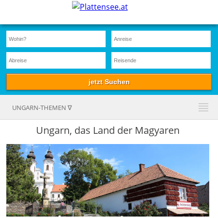
UNGARN-THEMEN ∇
Ungarn, das Land der Magyaren