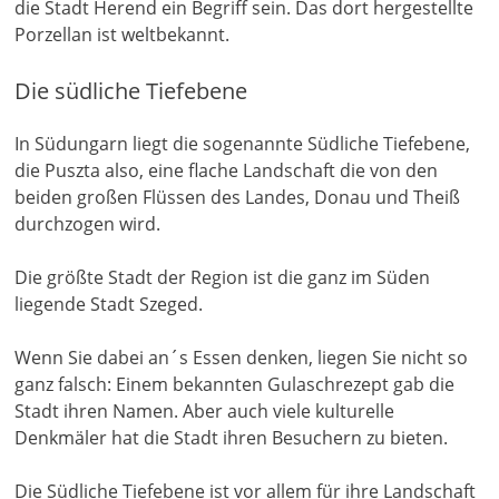
die Stadt Herend ein Begriff sein. Das dort hergestellte
Porzellan ist weltbekannt.
Die südliche Tiefebene
In Südungarn liegt die sogenannte Südliche Tiefebene,
die Puszta also, eine flache Landschaft die von den
beiden großen Flüssen des Landes, Donau und Theiß
durchzogen wird.
Die größte Stadt der Region ist die ganz im Süden
liegende Stadt Szeged.
Wenn Sie dabei an´s Essen denken, liegen Sie nicht so
ganz falsch: Einem bekannten Gulaschrezept gab die
Stadt ihren Namen. Aber auch viele kulturelle
Denkmäler hat die Stadt ihren Besuchern zu bieten.
Die Südliche Tiefebene ist vor allem für ihre Landschaft