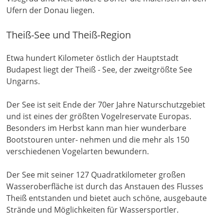
Ufern der Donau liegen.
Theiß-See und Theiß-Region
Etwa hundert Kilometer östlich der Hauptstadt
Budapest liegt der Theiß - See, der zweitgrößte See
Ungarns.
Der See ist seit Ende der 70er Jahre Naturschutzgebiet
und ist eines der größten Vogelreservate Europas.
Besonders im Herbst kann man hier wunderbare
Bootstouren unter- nehmen und die mehr als 150
verschiedenen Vogelarten bewundern.
Der See mit seiner 127 Quadratkilometer großen
Wasseroberfläche ist durch das Anstauen des Flusses
Theiß entstanden und bietet auch schöne, ausgebaute
Strände und Möglichkeiten für Wassersportler.