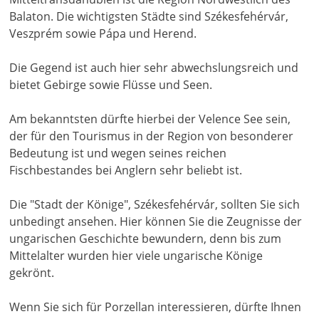
Balaton. Die wichtigsten Städte sind Székesfehérvár,
Veszprém sowie Pápa und Herend.
Die Gegend ist auch hier sehr abwechslungsreich und
bietet Gebirge sowie Flüsse und Seen.
Am bekanntsten dürfte hierbei der Velence See sein,
der für den Tourismus in der Region von besonderer
Bedeutung ist und wegen seines reichen
Fischbestandes bei Anglern sehr beliebt ist.
Die "Stadt der Könige", Székesfehérvár, sollten Sie sich
unbedingt ansehen. Hier können Sie die Zeugnisse der
ungarischen Geschichte bewundern, denn bis zum
Mittelalter wurden hier viele ungarische Könige
gekrönt.
Wenn Sie sich für Porzellan interessieren, dürfte Ihnen