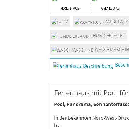
FERIENHAUS
GYENESDIAS
TV
PARKPLATZ
HUND ERLAUBT
WASCHMASCHIN
Besch
Ferienhaus mit Pool fü
Pool, Panorama, Sonnenterrasse,
In der bekannten Nord-West-Ortsc
ist.