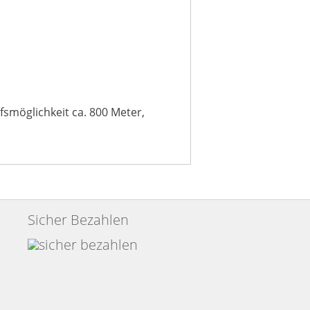
smöglichkeit ca. 800 Meter,
Sicher Bezahlen