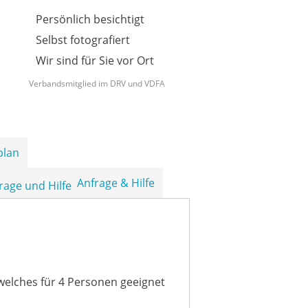
Persönlich besichtigt
Selbst fotografiert
Wir sind für Sie vor Ort
Verbandsmitglied im DRV und VDFA
plan
Anfrage & Hilfe
welches für 4 Personen geeignet