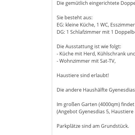
Die gemütlich eingerichtete Dopp
Sie besteht aus:
EG: kleine Küche, 1 WC, Esszimme
DG: 1 Schlafzimmer mit 1 Doppelbe
Die Ausstattung ist wie folgt:
- Küche mit Herd, Kühlschrank un
- Wohnzimmer mit Sat-TV,
Haustiere sind erlaubt!
Die andere Haushälfte Gyenesdias
Im großen Garten (4000qm) findet
(Angebot Gyenesdias 5, Haustiere
Parkplätze sind am Grundstück.