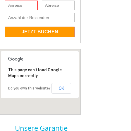
JETZT BUCHEN
This page can't load Google
Maps correctly.
OK
Do you own this website?
Unsere Garantie